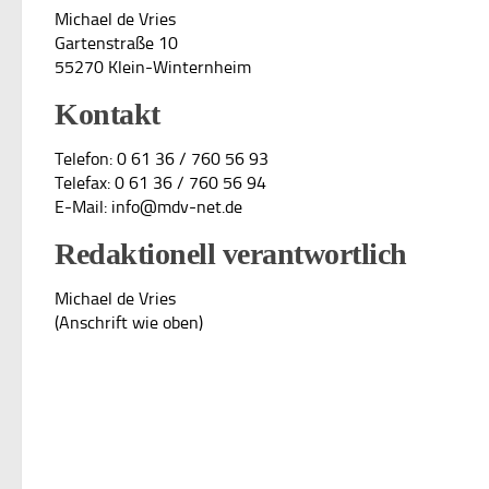
Michael de Vries
Gartenstraße 10
55270 Klein-Winternheim
Kontakt
Telefon: 0 61 36 / 760 56 93
Telefax: 0 61 36 / 760 56 94
E-Mail: info@mdv-net.de
Redaktionell verantwortlich
Michael de Vries
(Anschrift wie oben)