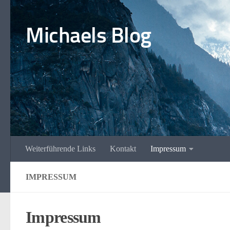
Unter dem Inhalt
Michaels Blog
Weiterführende Links
Kontakt
Impressum
IMPRESSUM
Impressum